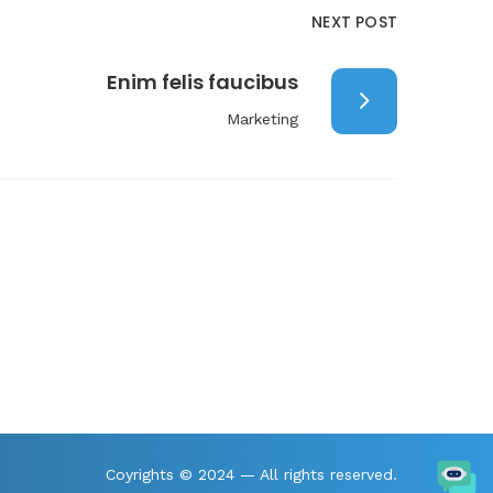
NEXT POST
Enim felis faucibus
Marketing
Coyrights © 2024 — All rights reserved.