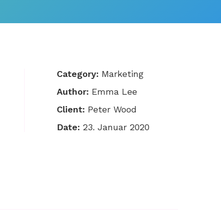
Category:
Marketing
Author:
Emma Lee
Client:
Peter Wood
Date:
23. Januar 2020