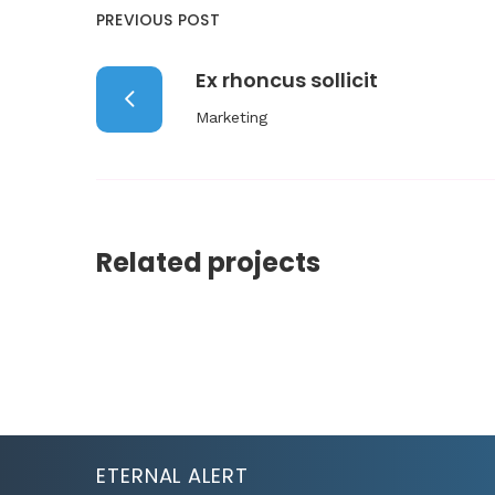
PREVIOUS POST
Ex rhoncus sollicit
Marketing
Related projects
ETERNAL ALERT