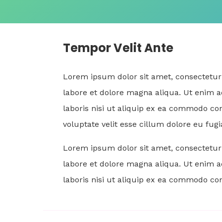
Tempor Velit Ante
Lorem ipsum dolor sit amet, consectetur 
labore et dolore magna aliqua. Ut enim 
laboris nisi ut aliquip ex ea commodo con
voluptate velit esse cillum dolore eu fugi
Lorem ipsum dolor sit amet, consectetur 
labore et dolore magna aliqua. Ut enim 
laboris nisi ut aliquip ex ea commodo co