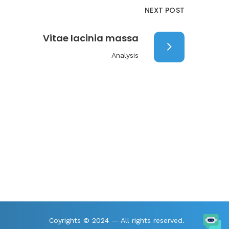
NEXT POST
Vitae lacinia massa
Analysis
Coyrights © 2024 — All rights reserved.