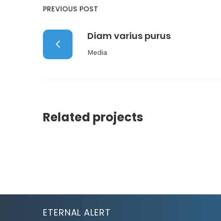
PREVIOUS POST
Diam varius purus
Media
Related projects
ETERNAL ALERT