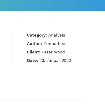
Category:
Analysis
Author:
Emma Lee
Client:
Peter Wood
Date:
23. Januar 2020