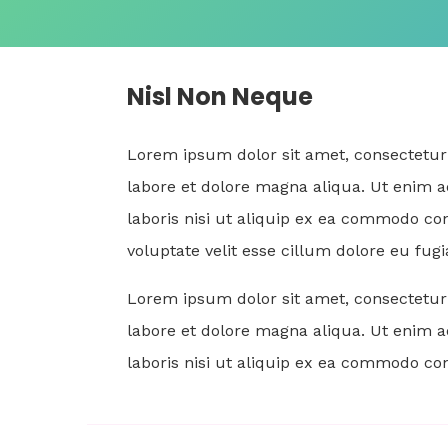
Nisl Non Neque
Lorem ipsum dolor sit amet, consectetur 
labore et dolore magna aliqua. Ut enim 
laboris nisi ut aliquip ex ea commodo con
voluptate velit esse cillum dolore eu fugi
Lorem ipsum dolor sit amet, consectetur 
labore et dolore magna aliqua. Ut enim 
laboris nisi ut aliquip ex ea commodo co