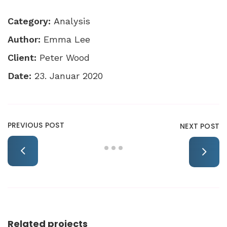
Category:
Analysis
Author:
Emma Lee
Client:
Peter Wood
Date:
23. Januar 2020
PREVIOUS POST
NEXT POST
Related projects