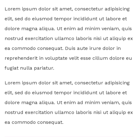
Lorem ipsum dolor sit amet, consectetur adipisicing
elit, sed do eiusmod tempor incididunt ut labore et
dolore magna aliqua. Ut enim ad minim veniam, quis
nostrud exercitation ullamco laboris nisi ut aliquip ex
ea commodo consequat. Duis aute irure dolor in
reprehenderit in voluptate velit esse cillum dolore eu
fugiat nulla pariatur.
Lorem ipsum dolor sit amet, consectetur adipisicing
elit, sed do eiusmod tempor incididunt ut labore et
dolore magna aliqua. Ut enim ad minim veniam, quis
nostrud exercitation ullamco laboris nisi ut aliquip ex
ea commodo consequat.