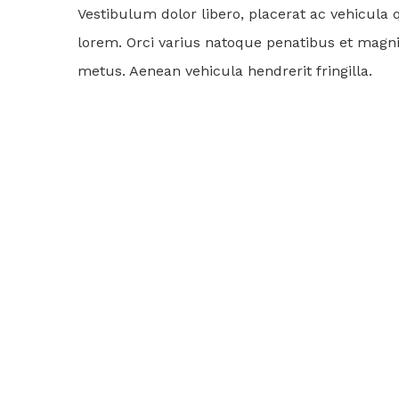
Vestibulum dolor libero, placerat ac vehicula
lorem. Orci varius natoque penatibus et magnis 
metus. Aenean vehicula hendrerit fringilla.