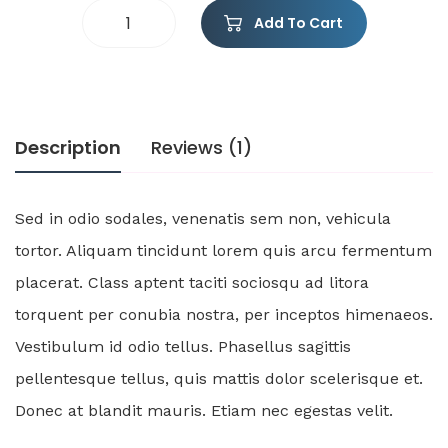
Add To Cart
Description
Reviews (1)
Sed in odio sodales, venenatis sem non, vehicula
tortor. Aliquam tincidunt lorem quis arcu fermentum
placerat. Class aptent taciti sociosqu ad litora
torquent per conubia nostra, per inceptos himenaeos.
Vestibulum id odio tellus. Phasellus sagittis
pellentesque tellus, quis mattis dolor scelerisque et.
Donec at blandit mauris. Etiam nec egestas velit.