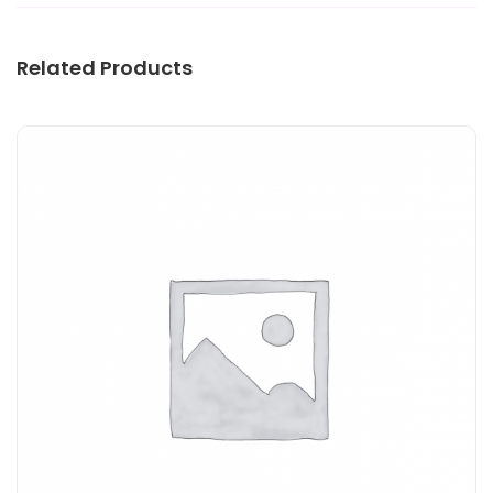
Related Products