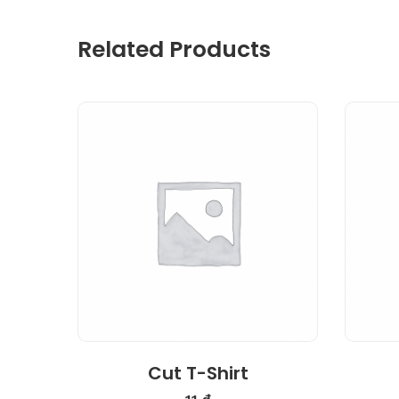
Related Products
Cut T-Shirt