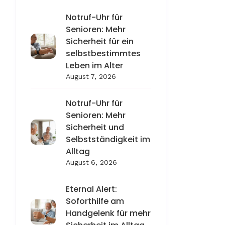
Notruf-Uhr für
Senioren: Mehr
Sicherheit für ein
selbstbestimmtes
Leben im Alter
August 7, 2026
Notruf-Uhr für
Senioren: Mehr
Sicherheit und
Selbstständigkeit im
Alltag
August 6, 2026
Eternal Alert:
Soforthilfe am
Handgelenk für mehr