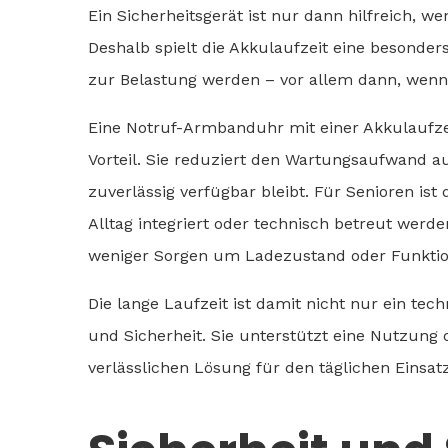
Ein Sicherheitsgerät ist nur dann hilfreich, we
Deshalb spielt die Akkulaufzeit eine besonders
zur Belastung werden – vor allem dann, wenn 
Eine Notruf-Armbanduhr mit einer Akkulaufzei
Vorteil. Sie reduziert den Wartungsaufwand a
zuverlässig verfügbar bleibt. Für Senioren ist 
Alltag integriert oder technisch betreut werde
weniger Sorgen um Ladezustand oder Funkti
Die lange Laufzeit ist damit nicht nur ein te
und Sicherheit. Sie unterstützt eine Nutzun
verlässlichen Lösung für den täglichen Einsatz