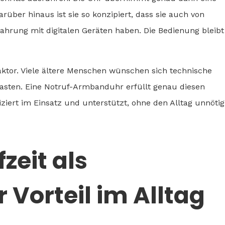
rüber hinaus ist sie so konzipiert, dass sie auch von
hrung mit digitalen Geräten haben. Die Bedienung bleibt
aktor. Viele ältere Menschen wünschen sich technische
lasten. Eine Notruf-Armbanduhr erfüllt genau diesen
iziert im Einsatz und unterstützt, ohne den Alltag unnötig
zeit als
Vorteil im Alltag