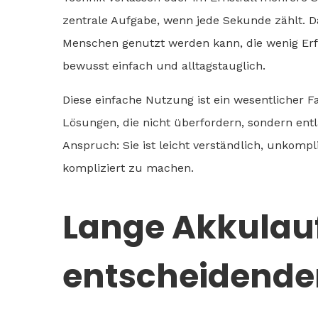
zentrale Aufgabe, wenn jede Sekunde zählt. Da
Menschen genutzt werden kann, die wenig Erfa
bewusst einfach und alltagstauglich.
Diese einfache Nutzung ist ein wesentlicher F
Lösungen, die nicht überfordern, sondern ent
Anspruch: Sie ist leicht verständlich, unkompl
kompliziert zu machen.
Lange Akkulauf
entscheidender 