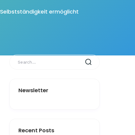
 Selbstständigkeit ermöglicht
Newsletter
Recent Posts