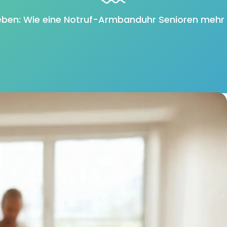
 leben: Wie eine Notruf-Armbanduhr Senioren mehr