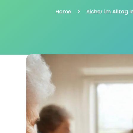
Home
Sicher im Alltag