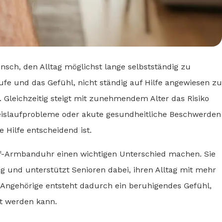
unsch, den Alltag möglichst lange selbstständig zu
ufe und das Gefühl, nicht ständig auf Hilfe angewiesen zu
. Gleichzeitig steigt mit zunehmendem Alter das Risiko
 Kreislaufprobleme oder akute gesundheitliche Beschwerden
 Hilfe entscheidend ist.
f-Armbanduhr einen wichtigen Unterschied machen. Sie
g und unterstützt Senioren dabei, ihren Alltag mit mehr
 Angehörige entsteht dadurch ein beruhigendes Gefühl,
ert werden kann.