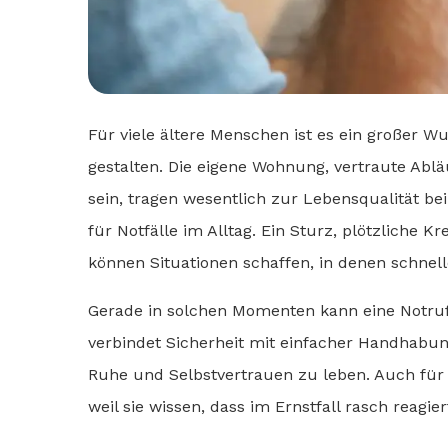
Für viele ältere Menschen ist es ein großer W
gestalten. Die eigene Wohnung, vertraute Ablä
sein, tragen wesentlich zur Lebensqualität bei
für Notfälle im Alltag. Ein Sturz, plötzliche
können Situationen schaffen, in denen schnelle
Gerade in solchen Momenten kann eine Notru
verbindet Sicherheit mit einfacher Handhabun
Ruhe und Selbstvertrauen zu leben. Auch für
weil sie wissen, dass im Ernstfall rasch reagi