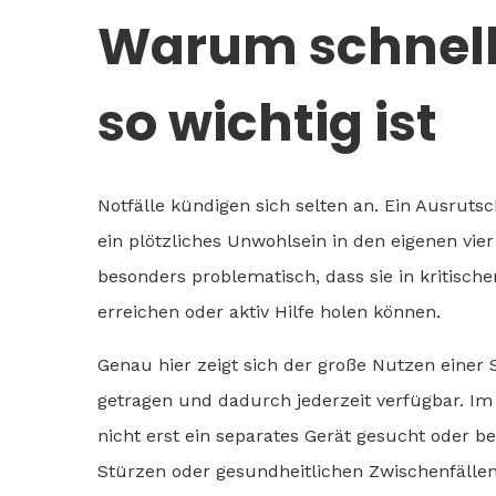
Warum schnelle 
so wichtig ist
Notfälle kündigen sich selten an. Ein Ausrut
ein plötzliches Unwohlsein in den eigenen vie
besonders problematisch, dass sie in kritische
erreichen oder aktiv Hilfe holen können.
Genau hier zeigt sich der große Nutzen einer 
getragen und dadurch jederzeit verfügbar. 
nicht erst ein separates Gerät gesucht oder be
Stürzen oder gesundheitlichen Zwischenfälle