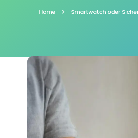
Home
Smartwatch oder Sicher