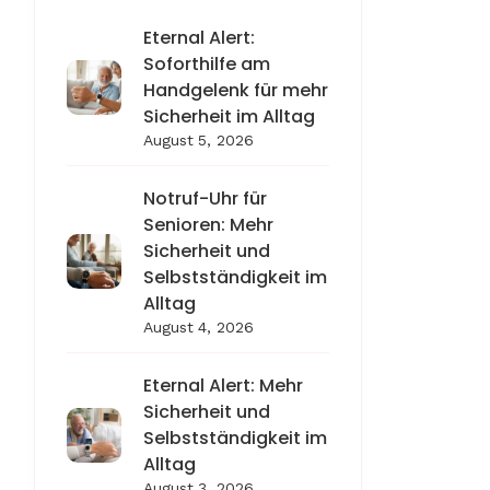
Eternal Alert:
Soforthilfe am
Handgelenk für mehr
Sicherheit im Alltag
August 5, 2026
Notruf-Uhr für
Senioren: Mehr
Sicherheit und
Selbstständigkeit im
Alltag
August 4, 2026
Eternal Alert: Mehr
Sicherheit und
Selbstständigkeit im
Alltag
August 3, 2026