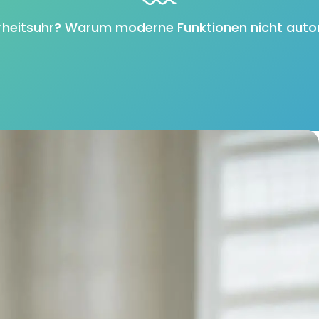
heitsuhr? Warum moderne Funktionen nicht autom